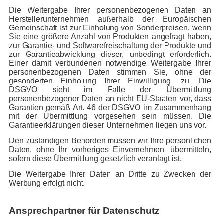
Die Weitergabe Ihrer personenbezogenen Daten an
Herstellerunternehmen außerhalb der Europäischen
Gemeinschaft ist zur Einholung von Sonderpreisen, wenn
Sie eine größere Anzahl von Produkten angefragt haben,
zur Garantie- und Softwarefreischaltung der Produkte und
zur Garantieabwicklung dieser, unbedingt erforderlich.
Einer damit verbundenen notwendige Weitergabe Ihrer
personenbezogenen Daten stimmen Sie, ohne der
gesonderten Einholung Ihrer Einwilligung, zu. Die
DSGVO sieht im Falle der Übermittlung
personenbezogener Daten an nicht EU-Staaten vor, dass
Garantien gemäß Art. 46 der DSGVO im Zusammenhang
mit der Übermittlung vorgesehen sein müssen. Die
Garantieerklärungen dieser Unternehmen liegen uns vor.
Den zuständigen Behörden müssen wir Ihre persönlichen
Daten, ohne Ihr vorheriges Einvernehmen, übermitteln,
sofern diese Übermittlung gesetzlich veranlagt ist.
Die Weitergabe Ihrer Daten an Dritte zu Zwecken der
Werbung erfolgt nicht.
Ansprechpartner für Datenschutz