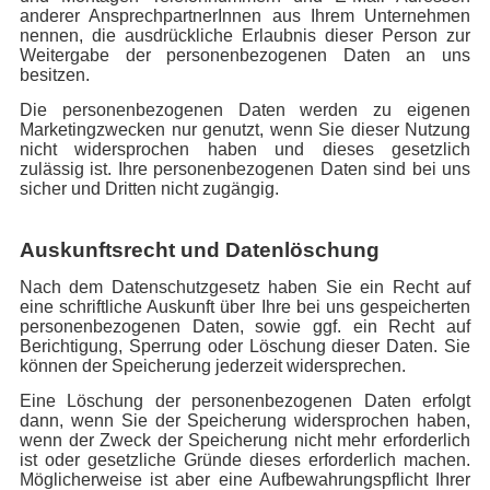
anderer AnsprechpartnerInnen aus Ihrem Unternehmen
nennen, die ausdrückliche Erlaubnis dieser Person zur
Weitergabe der personenbezogenen Daten an uns
besitzen.
Die personenbezogenen Daten werden zu eigenen
Marketingzwecken nur genutzt, wenn Sie dieser Nutzung
nicht widersprochen haben und dieses gesetzlich
zulässig ist. Ihre personenbezogenen Daten sind bei uns
sicher und Dritten nicht zugängig.
Auskunftsrecht und Datenlöschung
Nach dem Datenschutzgesetz haben Sie ein Recht auf
eine schriftliche Auskunft über Ihre bei uns gespeicherten
personenbezogenen Daten, sowie ggf. ein Recht auf
Berichtigung, Sperrung oder Löschung dieser Daten. Sie
können der Speicherung jederzeit widersprechen.
Eine Löschung der personenbezogenen Daten erfolgt
dann, wenn Sie der Speicherung widersprochen haben,
wenn der Zweck der Speicherung nicht mehr erforderlich
ist oder gesetzliche Gründe dieses erforderlich machen.
Möglicherweise ist aber eine Aufbewahrungspflicht Ihrer