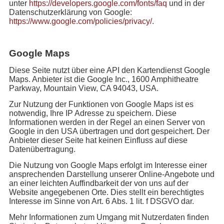
unter
https://developers.google.com/fonts/faq
und in der
Datenschutzerklärung von Google:
https://www.google.com/policies/privacy/
.
Google Maps
Diese Seite nutzt über eine API den Kartendienst Google
Maps. Anbieter ist die Google Inc., 1600 Amphitheatre
Parkway, Mountain View, CA 94043, USA.
Zur Nutzung der Funktionen von Google Maps ist es
notwendig, Ihre IP Adresse zu speichern. Diese
Informationen werden in der Regel an einen Server von
Google in den USA übertragen und dort gespeichert. Der
Anbieter dieser Seite hat keinen Einfluss auf diese
Datenübertragung.
Die Nutzung von Google Maps erfolgt im Interesse einer
ansprechenden Darstellung unserer Online-Angebote und
an einer leichten Auffindbarkeit der von uns auf der
Website angegebenen Orte. Dies stellt ein berechtigtes
Interesse im Sinne von Art. 6 Abs. 1 lit. f DSGVO dar.
Mehr Informationen zum Umgang mit Nutzerdaten finden