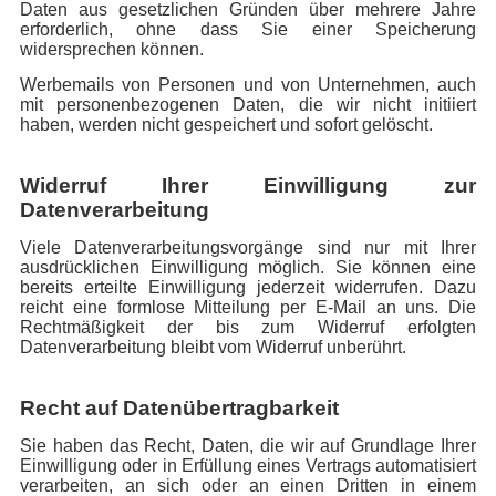
Daten aus gesetzlichen Gründen über mehrere Jahre
erforderlich, ohne dass Sie einer Speicherung
widersprechen können.
Werbemails von Personen und von Unternehmen, auch
mit personenbezogenen Daten, die wir nicht initiiert
haben, werden nicht gespeichert und sofort gelöscht.
Widerruf Ihrer Einwilligung zur
Datenverarbeitung
Viele Datenverarbeitungsvorgänge sind nur mit Ihrer
ausdrücklichen Einwilligung möglich. Sie können eine
bereits erteilte Einwilligung jederzeit widerrufen. Dazu
reicht eine formlose Mitteilung per E-Mail an uns. Die
Rechtmäßigkeit der bis zum Widerruf erfolgten
Datenverarbeitung bleibt vom Widerruf unberührt.
Recht auf Datenübertragbarkeit
Sie haben das Recht, Daten, die wir auf Grundlage Ihrer
Einwilligung oder in Erfüllung eines Vertrags automatisiert
verarbeiten, an sich oder an einen Dritten in einem