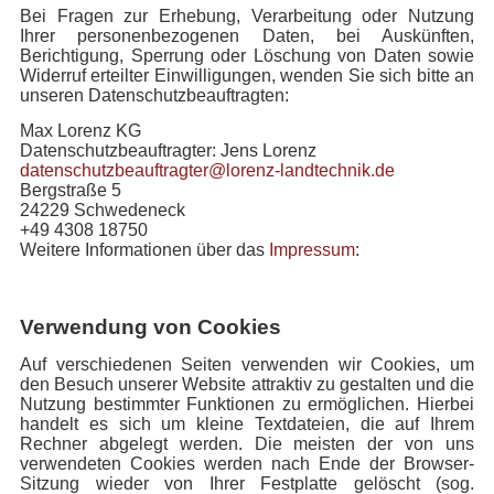
Bei Fragen zur Erhebung, Verarbeitung oder Nutzung
Ihrer personenbezogenen Daten, bei Auskünften,
Berichtigung, Sperrung oder Löschung von Daten sowie
Widerruf erteilter Einwilligungen, wenden Sie sich bitte an
unseren Datenschutzbeauftragten:
Max Lorenz KG
Datenschutzbeauftragter: Jens Lorenz
datenschutzbeauftragter@lorenz-landtechnik.de
Bergstraße 5
24229 Schwedeneck
+49 4308 18750
Weitere Informationen über das
Impressum
:
Verwendung von Cookies
Auf verschiedenen Seiten verwenden wir Cookies, um
den Besuch unserer Website attraktiv zu gestalten und die
Nutzung bestimmter Funktionen zu ermöglichen. Hierbei
handelt es sich um kleine Textdateien, die auf Ihrem
Rechner abgelegt werden. Die meisten der von uns
verwendeten Cookies werden nach Ende der Browser-
Sitzung wieder von Ihrer Festplatte gelöscht (sog.