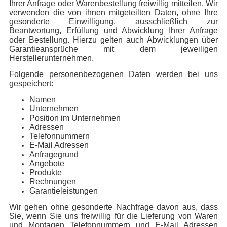
Ihrer Anfrage oder Warenbestellung freiwillig mitteilen. Wir
verwenden die von ihnen mitgeteilten Daten, ohne Ihre
gesonderte Einwilligung, ausschließlich zur
Beantwortung, Erfüllung und Abwicklung Ihrer Anfrage
oder Bestellung. Hierzu gelten auch Abwicklungen über
Garantieansprüche mit dem jeweiligen
Herstellerunternehmen.
Folgende personenbezogenen Daten werden bei uns
gespeichert:
Namen
Unternehmen
Position im Unternehmen
Adressen
Telefonnummern
E-Mail Adressen
Anfragegrund
Angebote
Produkte
Rechnungen
Garantieleistungen
Wir gehen ohne gesonderte Nachfrage davon aus, dass
Sie, wenn Sie uns freiwillig für die Lieferung von Waren
und Montagen Telefonnummern und E-Mail Adressen