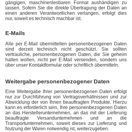
gängigen, maschinenlesbaren Format aushändigen zu
lassen. Sofern Sie die direkte Übertragung der Daten an
einen anderen Verantwortlichen verlangen, erfolgt dies
nur, soweit es technisch machbar ist.
E-Mails
Alle per E-Mail übermittelten personenbezogenen Daten
sind derzeit technisch nicht geschützt. Sie sollten
vertrauliche, personenbezogenen Daten, die Sie geheim
halten wollen, nicht per E-Mail versenden, sondern uns
über unser Kontaktformular oder schriftlich übermitteln.
Weitergabe personenbezogener Daten
Eine Weitergabe Ihrer personenbezogenen Daten erfolgt
nur zur Durchführung von Vertragsverhältnissen und zur
Abwicklung der von Ihnen beauftragten Produkte. Hierzu
kann es erforderlich sein, Ihre personenbezogenen Daten
an das Herstellerunternehmen, an das mit der Lieferung
beauftragte Versandunternehmen und an die
Transportunternehmen, soweit dieses zur Lieferung und
Nutzung der Waren notwendig ist, weiterzugeben.