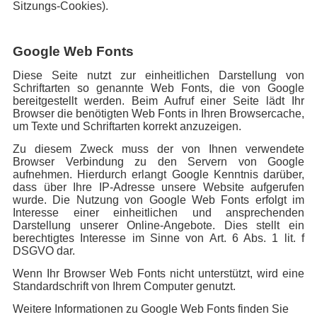
Sitzungs-Cookies).
Google Web Fonts
Diese Seite nutzt zur einheitlichen Darstellung von
Schriftarten so genannte Web Fonts, die von Google
bereitgestellt werden. Beim Aufruf einer Seite lädt Ihr
Browser die benötigten Web Fonts in Ihren Browsercache,
um Texte und Schriftarten korrekt anzuzeigen.
Zu diesem Zweck muss der von Ihnen verwendete
Browser Verbindung zu den Servern von Google
aufnehmen. Hierdurch erlangt Google Kenntnis darüber,
dass über Ihre IP-Adresse unsere Website aufgerufen
wurde. Die Nutzung von Google Web Fonts erfolgt im
Interesse einer einheitlichen und ansprechenden
Darstellung unserer Online-Angebote. Dies stellt ein
berechtigtes Interesse im Sinne von Art. 6 Abs. 1 lit. f
DSGVO dar.
Wenn Ihr Browser Web Fonts nicht unterstützt, wird eine
Standardschrift von Ihrem Computer genutzt.
Weitere Informationen zu Google Web Fonts finden Sie