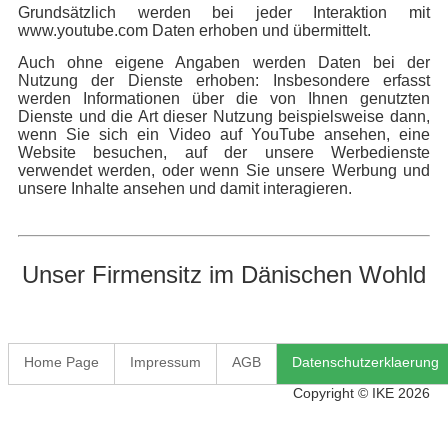
Grundsätzlich werden bei jeder Interaktion mit
www.youtube.com Daten erhoben und übermittelt.
Auch ohne eigene Angaben werden Daten bei der
Nutzung der Dienste erhoben: Insbesondere erfasst
werden Informationen über die von Ihnen genutzten
Dienste und die Art dieser Nutzung beispielsweise dann,
wenn Sie sich ein Video auf YouTube ansehen, eine
Website besuchen, auf der unsere Werbedienste
verwendet werden, oder wenn Sie unsere Werbung und
unsere Inhalte ansehen und damit interagieren.
Unser Firmensitz im Dänischen Wohld
Home Page
Impressum
AGB
Datenschutzerklaerung
Copyright © IKE 2026