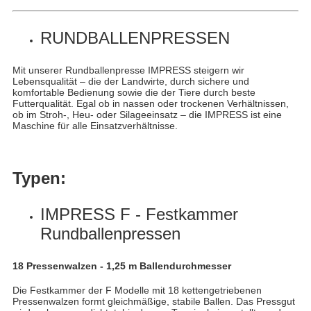
RUNDBALLENPRESSEN
Mit unserer Rundballenpresse IMPRESS steigern wir
Lebensqualität – die der Landwirte, durch sichere und
komfortable Bedienung sowie die der Tiere durch beste
Futterqualität. Egal ob in nassen oder trockenen Verhältnissen,
ob im Stroh-, Heu- oder Silageeinsatz – die IMPRESS ist eine
Maschine für alle Einsatzverhältnisse.
Typen:
IMPRESS F - Festkammer
Rundballenpressen
18 Pressenwalzen - 1,25 m Ballendurchmesser
Die Festkammer der F Modelle mit 18 kettengetriebenen
Pressenwalzen formt gleichmäßige, stabile Ballen. Das Pressgut