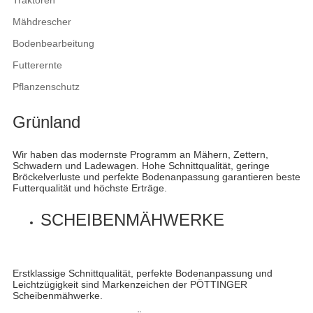
Traktoren
Mähdrescher
Bodenbearbeitung
Futterernte
Pflanzenschutz
Grünland
Wir haben das modernste Programm an Mähern, Zettern,
Schwadern und Ladewagen. Hohe Schnittqualität, geringe
Bröckelverluste und perfekte Bodenanpassung garantieren beste
Futterqualität und höchste Erträge.
SCHEIBENMÄHWERKE
Erstklassige Schnittqualität, perfekte Bodenanpassung und
Leichtzügigkeit sind Markenzeichen der PÖTTINGER
Scheibenmähwerke.