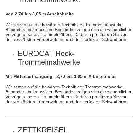
Von 2,70 bis 3,05 m Arbeitsbreite
Wir setzen auf die bewährte Technik der Trommelmähwerke.
Besonders bei massigen Beständen zeigen sich die wesentlichen
Vorzüge unseres Trommelmähers. Dadurch profitieren Sie von
der verstärkten Förderwirkung und der perfekten Schwadform.
EUROCAT Heck-
Trommelmähwerke
Mit Mittenaufhängung - 2,70 bis 3,05 m Arbeitsbreite
Wir setzen auf die bewährte Technik der Trommelmähwerke.
Besonders bei massigen Beständen zeigen sich die wesentlichen
Vorzüge unseres Trommelmähers. Dadurch profitieren Sie von
der verstärkten Förderwirkung und der perfekten Schwadform.
ZETTKREISEL