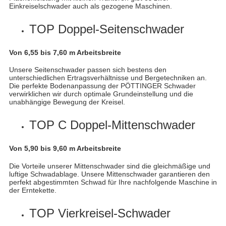
Einkreiselschwader auch als gezogene Maschinen.
TOP Doppel-Seitenschwader
Von 6,55 bis 7,60 m Arbeitsbreite
Unsere Seitenschwader passen sich bestens den
unterschiedlichen Ertragsverhältnisse und Bergetechniken an.
Die perfekte Bodenanpassung der PÖTTINGER Schwader
verwirklichen wir durch optimale Grundeinstellung und die
unabhängige Bewegung der Kreisel.
TOP C Doppel-Mittenschwader
Von 5,90 bis 9,60 m Arbeitsbreite
Die Vorteile unserer Mittenschwader sind die gleichmäßige und
luftige Schwadablage. Unsere Mittenschwader garantieren den
perfekt abgestimmten Schwad für Ihre nachfolgende Maschine in
der Erntekette.
TOP Vierkreisel-Schwader