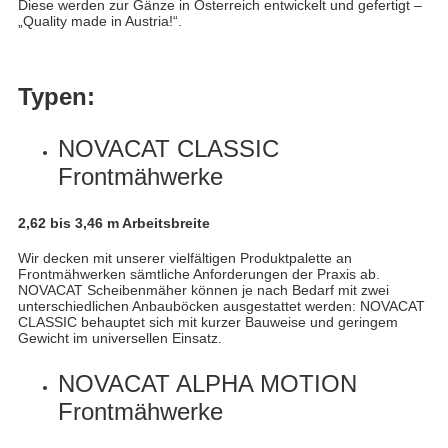
Diese werden zur Gänze in Österreich entwickelt und gefertigt –
„Quality made in Austria!“.
Typen:
NOVACAT CLASSIC
Frontmähwerke
2,62 bis 3,46 m Arbeitsbreite
Wir decken mit unserer vielfältigen Produktpalette an
Frontmähwerken sämtliche Anforderungen der Praxis ab.
NOVACAT Scheibenmäher können je nach Bedarf mit zwei
unterschiedlichen Anbauböcken ausgestattet werden: NOVACAT
CLASSIC behauptet sich mit kurzer Bauweise und geringem
Gewicht im universellen Einsatz.
NOVACAT ALPHA MOTION
Frontmähwerke