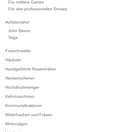
Für mittlere Gärten
Für den professionellen Einsatz
Aufsitzmäher
John Deere
Stiga
Freischneider
Häcksler
Handgeführte Rasenmäher
Heckenscheren
Hochdruckreiniger
Kehrmaschinen
Kommunaltraktoren
Motorhacken und Fräsen
Motorsägen