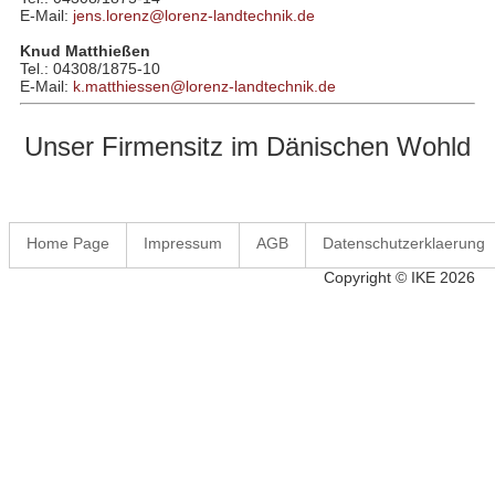
E-Mail:
jens.lorenz@lorenz-landtechnik.de
Knud Matthießen
Tel.: 04308/1875-10
E-Mail:
k.matthiessen@lorenz-landtechnik.de
Unser Firmensitz im Dänischen Wohld
Home Page
Impressum
AGB
Datenschutzerklaerung
Copyright © IKE 2026