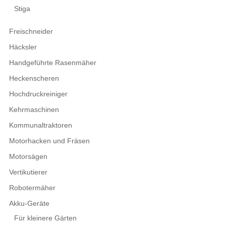
Stiga
Freischneider
Häcksler
Handgeführte Rasenmäher
Heckenscheren
Hochdruckreiniger
Kehrmaschinen
Kommunaltraktoren
Motorhacken und Fräsen
Motorsägen
Vertikutierer
Robotermäher
Akku-Geräte
Für kleinere Gärten