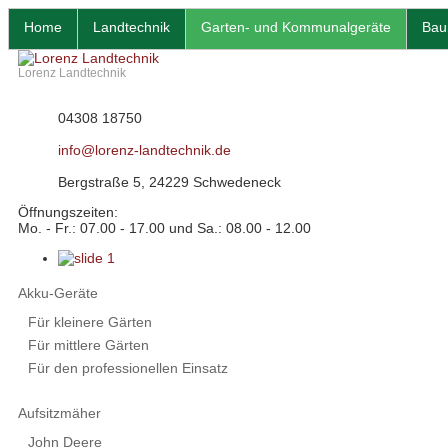
Home
Landtechnik
Garten- und Kommunalgeräte
Bau
Lorenz Landtechnik
04308 18750
info@lorenz-landtechnik.de
Bergstraße 5, 24229 Schwedeneck
Öffnungszeiten:
Mo. - Fr.: 07.00 - 17.00 und Sa.: 08.00 - 12.00
Akku-Geräte
Für kleinere Gärten
Für mittlere Gärten
Für den professionellen Einsatz
Aufsitzmäher
John Deere