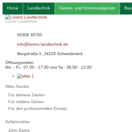
Home
Landtechnik
Garten- und Kommunalgeräte
Bau
Lorenz Landtechnik
04308 18750
info@lorenz-landtechnik.de
Bergstraße 5, 24229 Schwedeneck
Öffnungszeiten:
Mo. - Fr.: 07.00 - 17.00 und Sa.: 08.00 - 12.00
Akku-Geräte
Für kleinere Gärten
Für mittlere Gärten
Für den professionellen Einsatz
Aufsitzmäher
John Deere