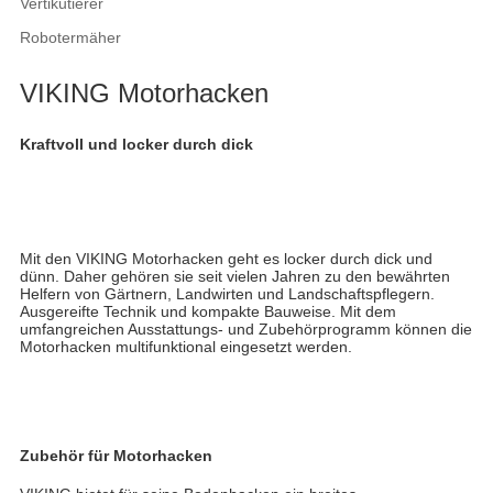
Vertikutierer
Robotermäher
VIKING Motorhacken
Kraftvoll und locker durch dick
Mit den VIKING Motorhacken geht es locker durch dick und
dünn. Daher gehören sie seit vielen Jahren zu den bewährten
Helfern von Gärtnern, Landwirten und Landschaftspflegern.
Ausgereifte Technik und kompakte Bauweise. Mit dem
umfangreichen Ausstattungs- und Zubehörprogramm können die
Motorhacken multifunktional eingesetzt werden.
Zubehör für Motorhacken