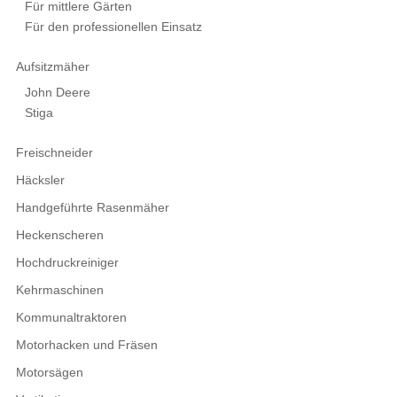
Für mittlere Gärten
Für den professionellen Einsatz
Aufsitzmäher
John Deere
Stiga
Freischneider
Häcksler
Handgeführte Rasenmäher
Heckenscheren
Hochdruckreiniger
Kehrmaschinen
Kommunaltraktoren
Motorhacken und Fräsen
Motorsägen